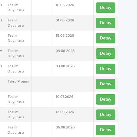
T
Teslim
18.05.2026
Detay
Duyurusu
T
Teslim
01.06.2026
Detay
Duyurusu
Teslim
15.06.2026
Detay
Duyurusu
M
Teslim
03.08.2026
Detay
Duyurusu
UT
Teslim
03.08.2026
Detay
Duyurusu
Talep Projesi
Detay
Teslim
10.07.2026
Detay
Duyurusu
Teslim
13.08.2026
Detay
Duyurusu
Teslim
06.08.2026
Detay
Duyurusu