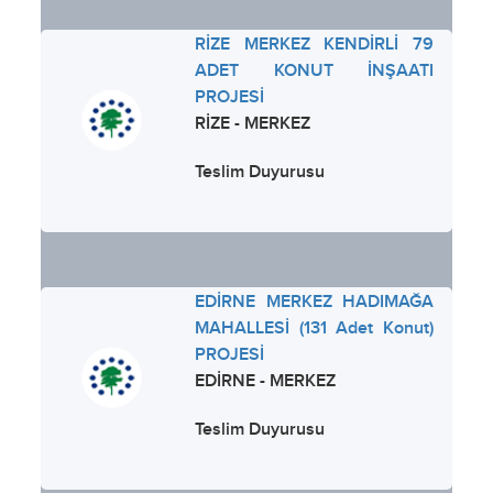
RİZE MERKEZ KENDİRLİ 79
ADET KONUT İNŞAATI
PROJESİ
RİZE - MERKEZ
Teslim Duyurusu
EDİRNE MERKEZ HADIMAĞA
MAHALLESİ (131 Adet Konut)
PROJESİ
EDİRNE - MERKEZ
Teslim Duyurusu