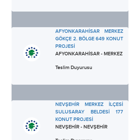
AFYONKARAHİSAR MERKEZ
GÖKÇE 2. BÖLGE 649 KONUT
PROJESİ
AFYONKARAHİSAR - MERKEZ
Teslim Duyurusu
NEVŞEHİR MERKEZ İLÇESİ
SULUSARAY BELDESİ 177
KONUT PROJESİ
NEVŞEHİR - NEVŞEHİR