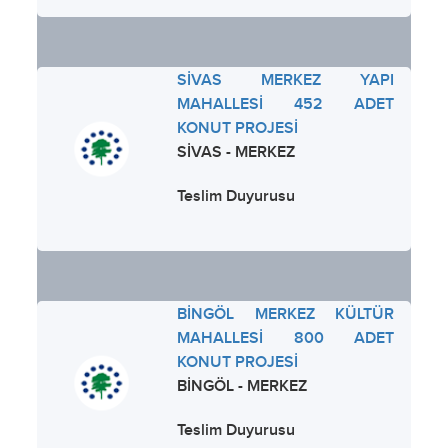
SİVAS MERKEZ YAPI
MAHALLESİ 452 ADET
KONUT PROJESİ
SİVAS - MERKEZ
Teslim Duyurusu
BİNGÖL MERKEZ KÜLTÜR
MAHALLESİ 800 ADET
KONUT PROJESİ
BİNGÖL - MERKEZ
Teslim Duyurusu