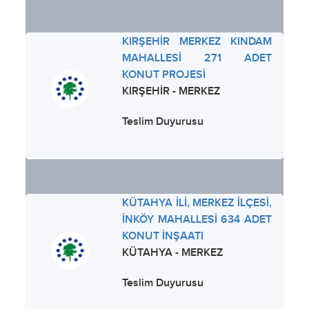
KIRŞEHİR MERKEZ KINDAM
MAHALLESİ 271 ADET
KONUT PROJESİ
KIRŞEHİR - MERKEZ
Teslim Duyurusu
KÜTAHYA İLİ, MERKEZ İLÇESİ,
İNKÖY MAHALLESİ 634 ADET
KONUT İNŞAATI
KÜTAHYA - MERKEZ
Teslim Duyurusu