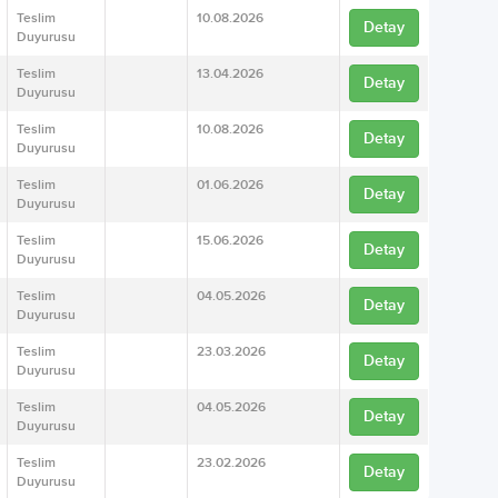
Teslim
10.08.2026
Detay
Duyurusu
Teslim
13.04.2026
Detay
Duyurusu
Teslim
10.08.2026
Detay
Duyurusu
Teslim
01.06.2026
Detay
Duyurusu
Teslim
15.06.2026
Detay
Duyurusu
Teslim
04.05.2026
Detay
Duyurusu
Teslim
23.03.2026
Detay
Duyurusu
Teslim
04.05.2026
Detay
Duyurusu
Teslim
23.02.2026
Detay
Duyurusu