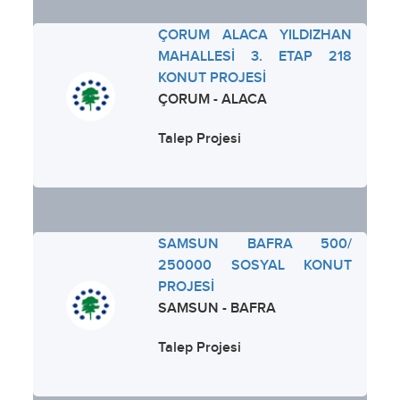
ÇORUM ALACA YILDIZHAN
MAHALLESİ 3. ETAP 218
KONUT PROJESİ
ÇORUM - ALACA
Talep Projesi
SAMSUN BAFRA 500/
250000 SOSYAL KONUT
PROJESİ
SAMSUN - BAFRA
Talep Projesi