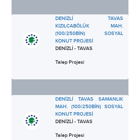
DENİZLİ TAVAS
KIZILCABÖLÜK MAH.
(100/250BİN) SOSYAL
KONUT PROJESİ
DENİZLİ - TAVAS
Talep Projesi
DENİZLİ TAVAS SAMANLIK
MAH. (100/250BİN) SOSYAL
KONUT PROJESİ
DENİZLİ - TAVAS
Talep Projesi