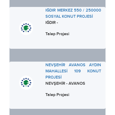
IĞDIR MERKEZ 550 / 250000
SOSYAL KONUT PROJESİ
IĞDIR -
Talep Projesi
NEVŞEHİR AVANOS AYDIN
MAHALLESİ 109 KONUT
PROJESİ
NEVŞEHİR - AVANOS
Talep Projesi