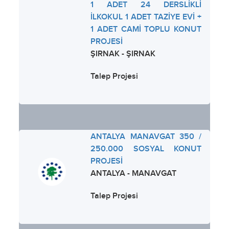
1 ADET 24 DERSLİKLİ
İLKOKUL 1 ADET TAZİYE EVİ +
1 ADET CAMİ TOPLU KONUT
PROJESİ
ŞIRNAK - ŞIRNAK
Talep Projesi
ANTALYA MANAVGAT 350 /
250.000 SOSYAL KONUT
PROJESİ
ANTALYA - MANAVGAT
Talep Projesi