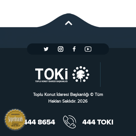
Toplu Konut İdaresi Başkanlığı © Tüm
Hakları Saklıdır. 2026