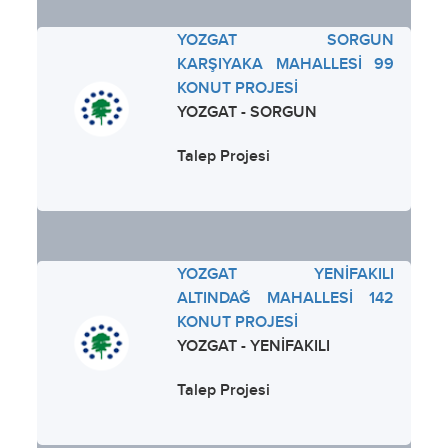
YOZGAT SORGUN
KARŞIYAKA MAHALLESİ 99
KONUT PROJESİ
YOZGAT - SORGUN
Talep Projesi
YOZGAT YENİFAKILI
ALTINDAĞ MAHALLESİ 142
KONUT PROJESİ
YOZGAT - YENİFAKILI
Talep Projesi