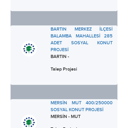
BARTIN MERKEZ İLÇESİ
BALAMBA MAHALLESİ 285
ADET SOSYAL KONUT
PROJESİ
BARTIN -
Talep Projesi
MERSİN MUT 400/250000
SOSYAL KONUT PROJESİ
MERSİN - MUT