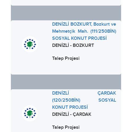
DENİZLİ BOZKURT, Bozkurt ve
Mehmetçik Mah. (111/250BİN)
SOSYAL KONUT PROJESİ
DENİZLİ - BOZKURT
Talep Projesi
DENİZLİ ÇARDAK
(120/250BİN) SOSYAL
KONUT PROJESİ
DENİZLİ - ÇARDAK
Talep Projesi