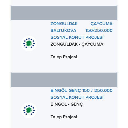
ZONGULDAK ÇAYCUMA
SALTUKOVA 150/250.000
SOSYAL KONUT PROJESİ
ZONGULDAK - ÇAYCUMA
Talep Projesi
BİNGÖL GENÇ 150 / 250.000
SOSYAL KONUT PROJESİ
BİNGÖL - GENÇ
Talep Projesi