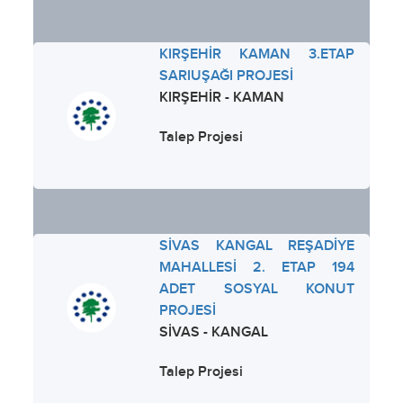
KIRŞEHİR KAMAN 3.ETAP
SARIUŞAĞI PROJESİ
KIRŞEHİR - KAMAN
Talep Projesi
SİVAS KANGAL REŞADİYE
MAHALLESİ 2. ETAP 194
ADET SOSYAL KONUT
PROJESİ
SİVAS - KANGAL
Talep Projesi