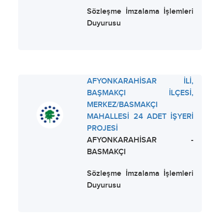
Sözleşme İmzalama İşlemleri
Duyurusu
AFYONKARAHİSAR İLİ,
BAŞMAKÇI İLÇESİ,
MERKEZ/BASMAKÇI
MAHALLESİ 24 ADET İŞYERİ
PROJESİ
AFYONKARAHİSAR -
BASMAKÇI
Sözleşme İmzalama İşlemleri
Duyurusu