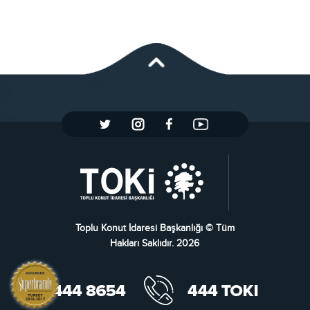
Toplu Konut İdaresi Başkanlığı © Tüm
Hakları Saklıdır. 2026