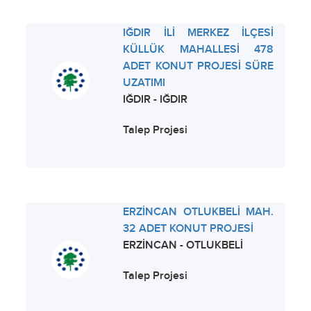
IĞDIR İLİ MERKEZ İLÇESİ
KÜLLÜK MAHALLESİ 478
ADET KONUT PROJESİ SÜRE
UZATIMI
IĞDIR - IĞDIR
Talep Projesi
ERZİNCAN OTLUKBELİ MAH.
32 ADET KONUT PROJESİ
ERZİNCAN - OTLUKBELİ
Talep Projesi