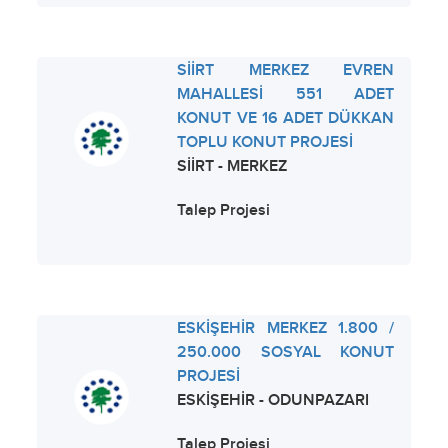
SİİRT MERKEZ EVREN
MAHALLESİ 551 ADET
KONUT VE 16 ADET DÜKKAN
TOPLU KONUT PROJESİ
SİİRT - MERKEZ
Talep Projesi
ESKİŞEHİR MERKEZ 1.800 /
250.000 SOSYAL KONUT
PROJESİ
ESKİŞEHİR - ODUNPAZARI
Talep Projesi