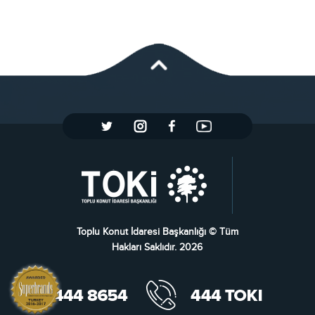
Toplu Konut İdaresi Başkanlığı © Tüm
Hakları Saklıdır. 2026