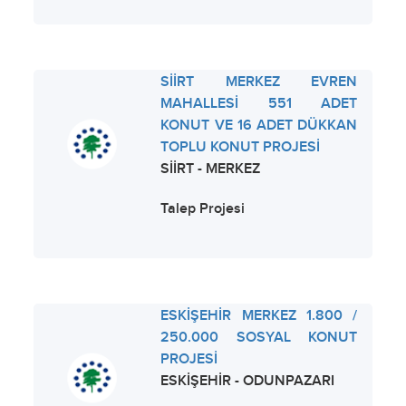
SİİRT MERKEZ EVREN
MAHALLESİ 551 ADET
KONUT VE 16 ADET DÜKKAN
TOPLU KONUT PROJESİ
SİİRT - MERKEZ
Talep Projesi
ESKİŞEHİR MERKEZ 1.800 /
250.000 SOSYAL KONUT
PROJESİ
ESKİŞEHİR - ODUNPAZARI