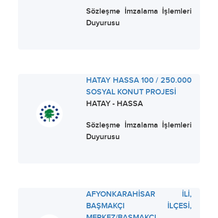
Sözleşme İmzalama İşlemleri
Duyurusu
HATAY HASSA 100 / 250.000
SOSYAL KONUT PROJESİ
HATAY - HASSA
Sözleşme İmzalama İşlemleri
Duyurusu
AFYONKARAHİSAR İLİ,
BAŞMAKÇI İLÇESİ,
MERKEZ/BASMAKÇI