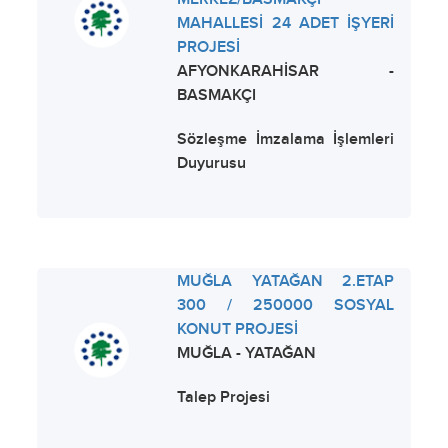
MAHALLESİ 24 ADET İŞYERİ
PROJESİ
AFYONKARAHİSAR -
BASMAKÇI
Sözleşme İmzalama İşlemleri
Duyurusu
MUĞLA YATAĞAN 2.ETAP
300 / 250000 SOSYAL
KONUT PROJESİ
MUĞLA - YATAĞAN
Talep Projesi