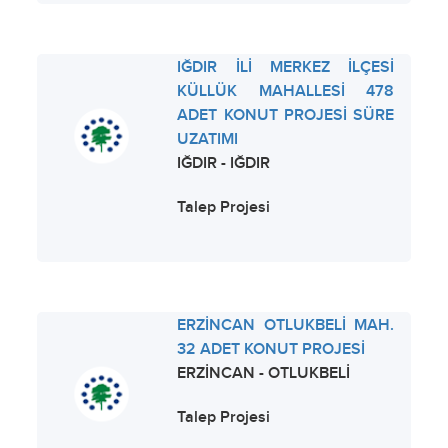
IĞDIR İLİ MERKEZ İLÇESİ
KÜLLÜK MAHALLESİ 478
ADET KONUT PROJESİ SÜRE
UZATIMI
IĞDIR - IĞDIR
Talep Projesi
ERZİNCAN OTLUKBELİ MAH.
32 ADET KONUT PROJESİ
ERZİNCAN - OTLUKBELİ
Talep Projesi