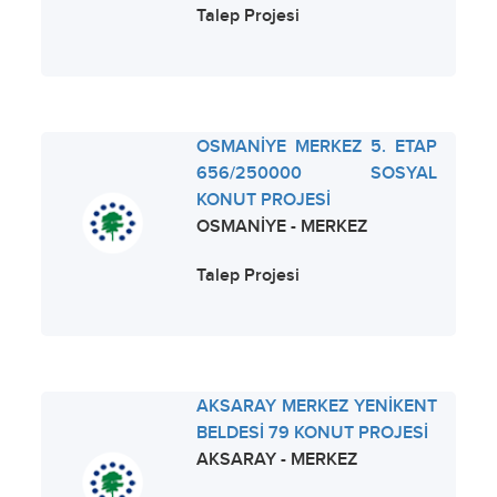
Talep Projesi
OSMANİYE MERKEZ 5. ETAP
656/250000 SOSYAL
KONUT PROJESİ
OSMANİYE - MERKEZ
Talep Projesi
AKSARAY MERKEZ YENİKENT
BELDESİ 79 KONUT PROJESİ
AKSARAY - MERKEZ