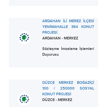
ARDAHAN İLİ MEREZ İLÇESİ
YENİMAHALLE 384 KONUT
PROJESİ
ARDAHAN - MERKEZ
Sözleşme İmzalama İşlemleri
Duyurusu
DÜZCE MERKEZ BOĞAZİÇİ
100 / 250000 SOSYAL
KONUT PROJESİ
DÜZCE - MERKEZ