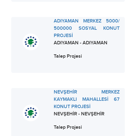
ADIYAMAN MERKEZ 5000/
500000 SOSYAL KONUT
PROJESİ
ADIYAMAN - ADIYAMAN
Talep Projesi
NEVŞEHİR MERKEZ
KAYMAKLI MAHALLESİ 67
KONUT PROJESİ
NEVŞEHİR - NEVŞEHİR
Talep Projesi