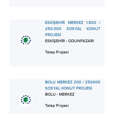
ESKİŞEHİR MERKEZ 1.800 /
250.000 SOSYAL KONUT
PROJESİ
ESKİŞEHİR - ODUNPAZARI
Talep Projesi
BOLU MERKEZ 200 / 250000
SOSYAL KONUT PROJESİ
BOLU - MERKEZ
Talep Projesi