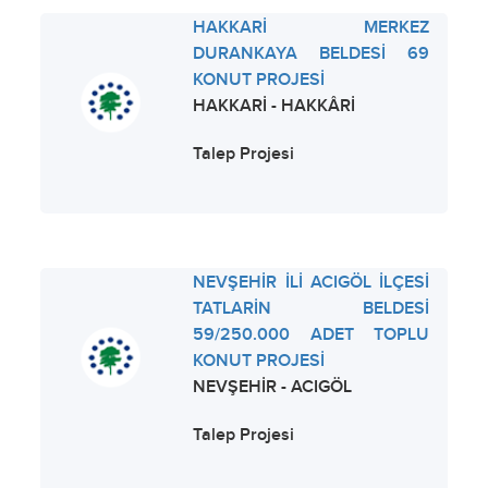
HAKKARİ MERKEZ
DURANKAYA BELDESİ 69
KONUT PROJESİ
HAKKARİ - HAKKÂRİ
Talep Projesi
NEVŞEHİR İLİ ACIGÖL İLÇESİ
TATLARİN BELDESİ
59/250.000 ADET TOPLU
KONUT PROJESİ
NEVŞEHİR - ACIGÖL
Talep Projesi