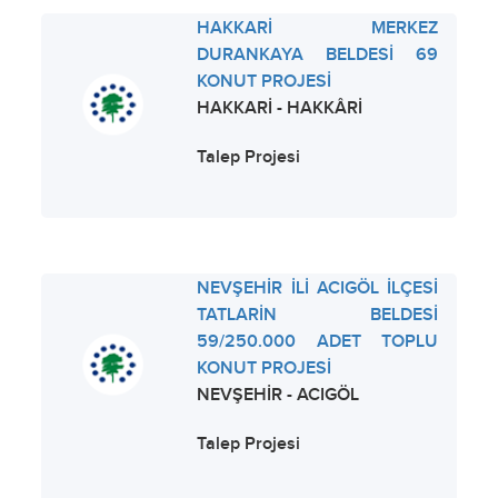
HAKKARİ MERKEZ
DURANKAYA BELDESİ 69
KONUT PROJESİ
HAKKARİ - HAKKÂRİ
Talep Projesi
NEVŞEHİR İLİ ACIGÖL İLÇESİ
TATLARİN BELDESİ
59/250.000 ADET TOPLU
KONUT PROJESİ
NEVŞEHİR - ACIGÖL
Talep Projesi