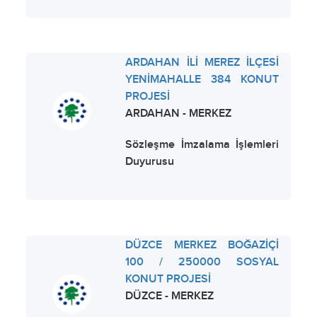
ARDAHAN İLİ MEREZ İLÇESİ
YENİMAHALLE 384 KONUT
PROJESİ
ARDAHAN - MERKEZ
Sözleşme İmzalama İşlemleri
Duyurusu
DÜZCE MERKEZ BOĞAZİÇİ
100 / 250000 SOSYAL
KONUT PROJESİ
DÜZCE - MERKEZ