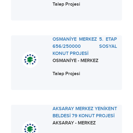
Talep Projesi
OSMANİYE MERKEZ 5. ETAP
656/250000 SOSYAL
KONUT PROJESİ
OSMANİYE - MERKEZ
Talep Projesi
AKSARAY MERKEZ YENİKENT
BELDESİ 79 KONUT PROJESİ
AKSARAY - MERKEZ