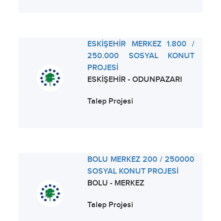
ESKİŞEHİR MERKEZ 1.800 /
250.000 SOSYAL KONUT
PROJESİ
ESKİŞEHİR - ODUNPAZARI
Talep Projesi
BOLU MERKEZ 200 / 250000
SOSYAL KONUT PROJESİ
BOLU - MERKEZ
Talep Projesi