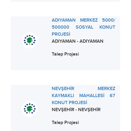
ADIYAMAN MERKEZ 5000/
500000 SOSYAL KONUT
PROJESİ
ADIYAMAN - ADIYAMAN
Talep Projesi
NEVŞEHİR MERKEZ
KAYMAKLI MAHALLESİ 67
KONUT PROJESİ
NEVŞEHİR - NEVŞEHİR
Talep Projesi