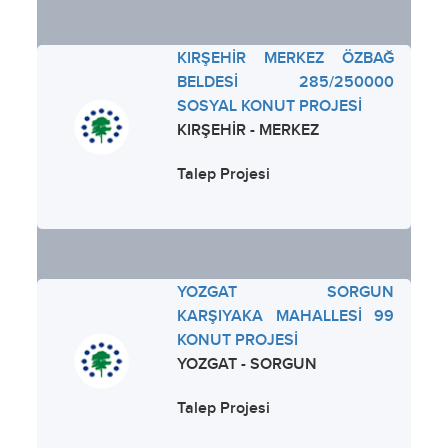
KIRŞEHİR MERKEZ ÖZBAĞ
BELDESİ 285/250000
SOSYAL KONUT PROJESİ
KIRŞEHİR - MERKEZ
Talep Projesi
YOZGAT SORGUN
KARŞIYAKA MAHALLESİ 99
KONUT PROJESİ
YOZGAT - SORGUN
Talep Projesi