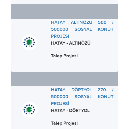
HATAY ALTINÖZÜ 500 /
500000 SOSYAL KONUT
PROJESİ
HATAY - ALTINÖZÜ
Talep Projesi
HATAY DÖRTYOL 270 /
500000 SOSYAL KONUT
PROJESİ
HATAY - DÖRTYOL
Talep Projesi