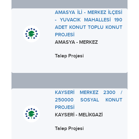
AMASYA İLİ - MERKEZ İLÇESİ
- YUVACIK MAHALLESİ 190
ADET KONUT TOPLU KONUT
PROJESİ
AMASYA - MERKEZ
Talep Projesi
KAYSERİ MERKEZ 2300 /
250000 SOSYAL KONUT
PROJESİ
KAYSERİ - MELİKGAZİ
Talep Projesi