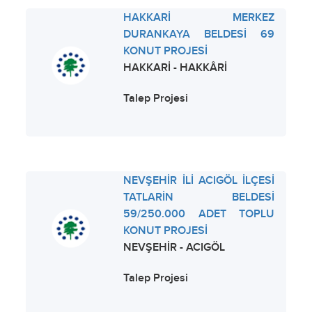
HAKKARİ MERKEZ
DURANKAYA BELDESİ 69
KONUT PROJESİ
HAKKARİ - HAKKÂRİ
Talep Projesi
NEVŞEHİR İLİ ACIGÖL İLÇESİ
TATLARİN BELDESİ
59/250.000 ADET TOPLU
KONUT PROJESİ
NEVŞEHİR - ACIGÖL
Talep Projesi