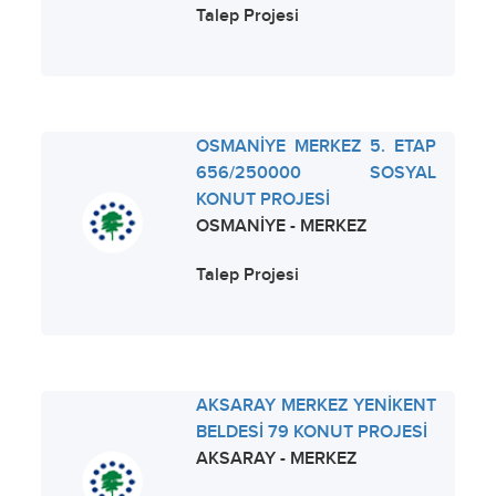
Talep Projesi
OSMANİYE MERKEZ 5. ETAP
656/250000 SOSYAL
KONUT PROJESİ
OSMANİYE - MERKEZ
Talep Projesi
AKSARAY MERKEZ YENİKENT
BELDESİ 79 KONUT PROJESİ
AKSARAY - MERKEZ