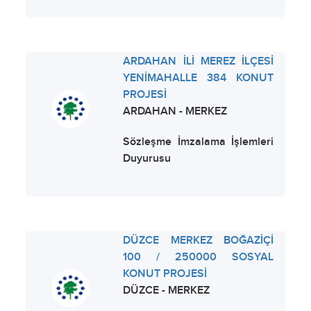
ARDAHAN İLİ MEREZ İLÇESİ
YENİMAHALLE 384 KONUT
PROJESİ
ARDAHAN - MERKEZ
Sözleşme İmzalama İşlemleri
Duyurusu
DÜZCE MERKEZ BOĞAZİÇİ
100 / 250000 SOSYAL
KONUT PROJESİ
DÜZCE - MERKEZ