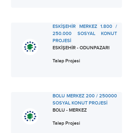
ESKİŞEHİR MERKEZ 1.800 /
250.000 SOSYAL KONUT
PROJESİ
ESKİŞEHİR - ODUNPAZARI
Talep Projesi
BOLU MERKEZ 200 / 250000
SOSYAL KONUT PROJESİ
BOLU - MERKEZ
Talep Projesi