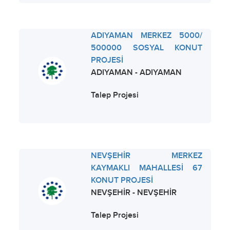
ADIYAMAN MERKEZ 5000/
500000 SOSYAL KONUT
PROJESİ
ADIYAMAN - ADIYAMAN
Talep Projesi
NEVŞEHİR MERKEZ
KAYMAKLI MAHALLESİ 67
KONUT PROJESİ
NEVŞEHİR - NEVŞEHİR
Talep Projesi