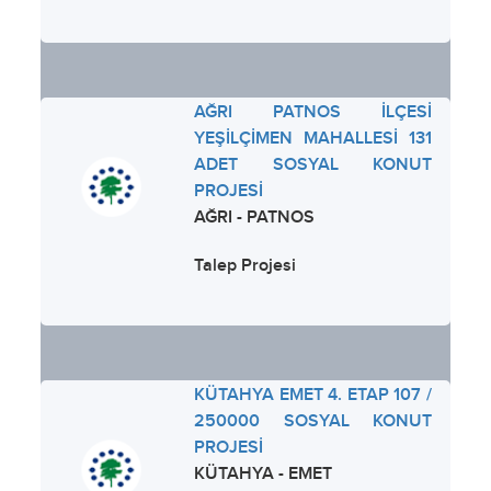
AĞRI PATNOS İLÇESİ
YEŞİLÇİMEN MAHALLESİ 131
ADET SOSYAL KONUT
PROJESİ
AĞRI - PATNOS
Talep Projesi
KÜTAHYA EMET 4. ETAP 107 /
250000 SOSYAL KONUT
PROJESİ
KÜTAHYA - EMET