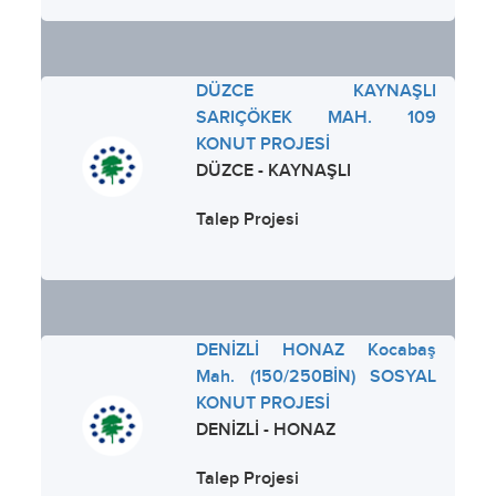
DÜZCE KAYNAŞLI
SARIÇÖKEK MAH. 109
KONUT PROJESİ
DÜZCE - KAYNAŞLI
Talep Projesi
DENİZLİ HONAZ Kocabaş
Mah. (150/250BİN) SOSYAL
KONUT PROJESİ
DENİZLİ - HONAZ
Talep Projesi