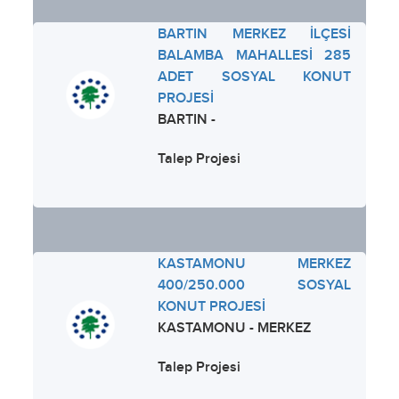
BARTIN MERKEZ İLÇESİ
BALAMBA MAHALLESİ 285
ADET SOSYAL KONUT
PROJESİ
BARTIN -
Talep Projesi
KASTAMONU MERKEZ
400/250.000 SOSYAL
KONUT PROJESİ
KASTAMONU - MERKEZ
Talep Projesi