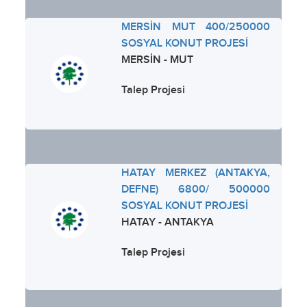
MERSİN MUT 400/250000
SOSYAL KONUT PROJESİ
MERSİN - MUT
Talep Projesi
HATAY MERKEZ (ANTAKYA,
DEFNE) 6800/ 500000
SOSYAL KONUT PROJESİ
HATAY - ANTAKYA
Talep Projesi