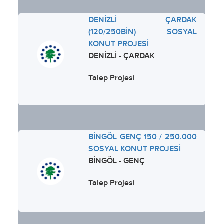
DENİZLİ ÇARDAK
(120/250BİN) SOSYAL
KONUT PROJESİ
DENİZLİ - ÇARDAK
Talep Projesi
BİNGÖL GENÇ 150 / 250.000
SOSYAL KONUT PROJESİ
BİNGÖL - GENÇ
Talep Projesi