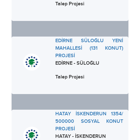
Talep Projesi
EDİRNE SÜLOĞLU YENİ
MAHALLESİ (131 KONUT)
PROJESİ
EDİRNE - SÜLOĞLU
Talep Projesi
HATAY İSKENDERUN 1354/
500000 SOSYAL KONUT
PROJESİ
HATAY - İSKENDERUN