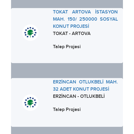
TOKAT ARTOVA İSTASYON
MAH. 150/ 250000 SOSYAL
KONUT PROJESİ
TOKAT - ARTOVA
Talep Projesi
ERZİNCAN OTLUKBELİ MAH.
32 ADET KONUT PROJESİ
ERZİNCAN - OTLUKBELİ
Talep Projesi