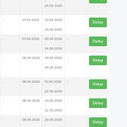
-
24.04.2026
-
07.04.2026
20.04.2026
-
Detay
-
30.04.2026
-
07.04.2026
20.04.2026
-
Detay
-
24.04.2026
-
08.04.2026
20.04.2026
-
Detay
-
30.04.2026
-
08.04.2026
15.04.2026
-
Detay
-
22.05.2026
-
08.04.2026
20.04.2026
-
Detay
-
22.05.2026
-
08.04.2026
20.04.2026
-
Detay
-