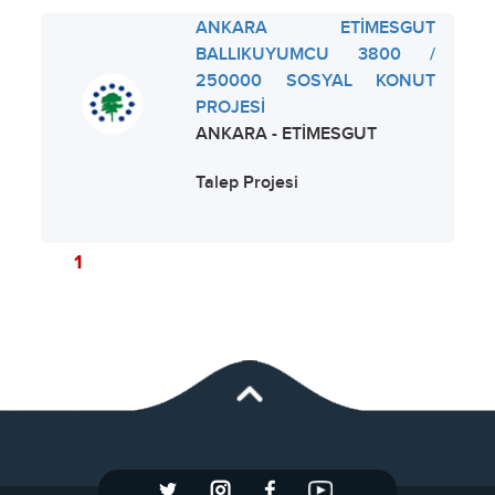
ANKARA ETİMESGUT
BALLIKUYUMCU 3800 /
250000 SOSYAL KONUT
PROJESİ
ANKARA - ETİMESGUT
Talep Projesi
1