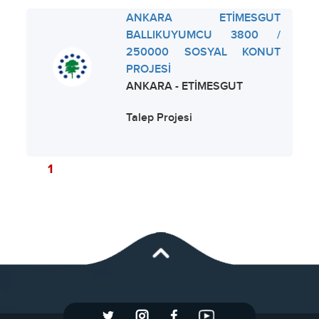
ANKARA ETİMESGUT
BALLIKUYUMCU 3800 /
250000 SOSYAL KONUT
PROJESİ
ANKARA - ETİMESGUT
Talep Projesi
1