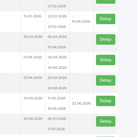
-
27.03.2026
-
11.03.2026
23.03.2026
-
Detay
-
10.04.2026
27.03.2026
-
26.03.2026
06.04.2026
-
Detay
-
15.04.2026
-
07.04.2026
20.04.2026
-
Detay
-
30.04.2026
-
07.04.2026
20.04.2026
-
Detay
-
24.04.2026
-
24.04.2026
11.05.2026
-
Detay
-
23.06.2026
15.05.2026
-
24.06.2026
06.07.2026
-
Detay
-
17.07.2026