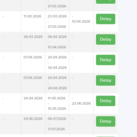
-
27.03.2026
-
11.03.2026
23.03.2026
-
Detay
-
10.04.2026
27.03.2026
-
26.03.2026
06.04.2026
-
Detay
-
15.04.2026
-
07.04.2026
20.04.2026
-
Detay
-
30.04.2026
-
07.04.2026
20.04.2026
-
Detay
-
24.04.2026
-
24.04.2026
11.05.2026
-
Detay
-
23.06.2026
15.05.2026
-
24.06.2026
06.07.2026
-
Detay
-
17.07.2026