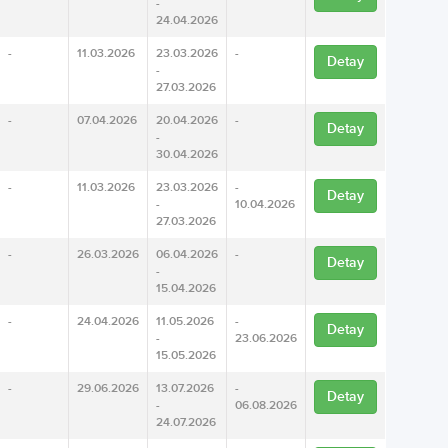
-
24.04.2026
-
11.03.2026
23.03.2026
-
Detay
-
27.03.2026
-
07.04.2026
20.04.2026
-
Detay
-
30.04.2026
-
11.03.2026
23.03.2026
-
Detay
-
10.04.2026
27.03.2026
-
26.03.2026
06.04.2026
-
Detay
-
15.04.2026
-
24.04.2026
11.05.2026
-
Detay
-
23.06.2026
15.05.2026
-
29.06.2026
13.07.2026
-
Detay
-
06.08.2026
24.07.2026