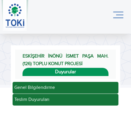
ESKİŞEHİR İNÖNÜ İSMET PAŞA MAH.
(126) TOPLU KONUT PROJESİ
Duyurular
Genel Bilgilendirme
Teslim Duyuruları