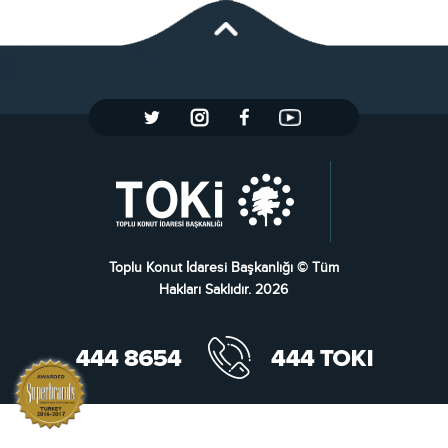
Toplu Konut İdaresi Başkanlığı © Tüm
Hakları Saklıdır. 2026